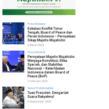
Press Release
Eskalasi Konflik Timur
Tengah, Board of Peace dan
Peran Indonesia – Pernyataan
Sikap Majelis Mujahidin
3 Maret 2026
Press Release
Pernyataan Majelis Mujahidin:
Menjaga Konstitusi, Etika
Syariah, dan Stabilitas
Nasional – Keterlibatan
Indonesia dalam Board of
Peace (BoP)
1 Februari 2026
Solusi Problematika
Tuan Presiden: Dengarlah
Suara Rakyatmu!
4 September 2025