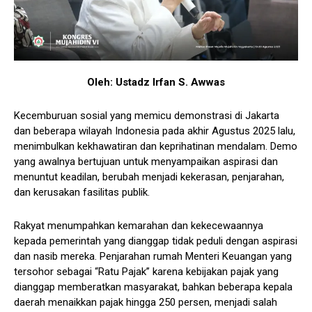
Oleh: Ustadz Irfan S. Awwas
Kecemburuan sosial yang memicu demonstrasi di Jakarta
dan beberapa wilayah Indonesia pada akhir Agustus 2025 lalu,
menimbulkan kekhawatiran dan keprihatinan mendalam. Demo
yang awalnya bertujuan untuk menyampaikan aspirasi dan
menuntut keadilan, berubah menjadi kekerasan, penjarahan,
dan kerusakan fasilitas publik.
Rakyat menumpahkan kemarahan dan kekecewaannya
kepada pemerintah yang dianggap tidak peduli dengan aspirasi
dan nasib mereka. Penjarahan rumah Menteri Keuangan yang
tersohor sebagai “Ratu Pajak” karena kebijakan pajak yang
dianggap memberatkan masyarakat, bahkan beberapa kepala
daerah menaikkan pajak hingga 250 persen, menjadi salah