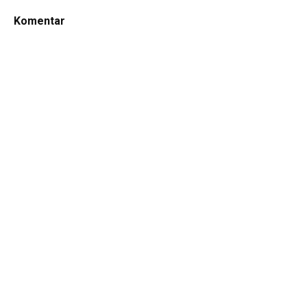
Komentar