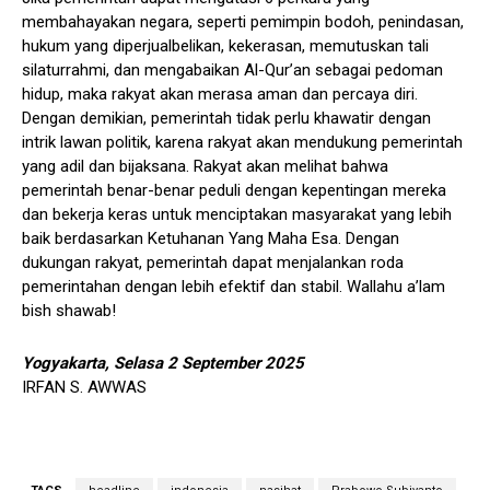
membahayakan negara, seperti pemimpin bodoh, penindasan,
hukum yang diperjualbelikan, kekerasan, memutuskan tali
silaturrahmi, dan mengabaikan Al-Qur’an sebagai pedoman
hidup, maka rakyat akan merasa aman dan percaya diri.
Dengan demikian, pemerintah tidak perlu khawatir dengan
intrik lawan politik, karena rakyat akan mendukung pemerintah
yang adil dan bijaksana. Rakyat akan melihat bahwa
pemerintah benar-benar peduli dengan kepentingan mereka
dan bekerja keras untuk menciptakan masyarakat yang lebih
baik berdasarkan Ketuhanan Yang Maha Esa. Dengan
dukungan rakyat, pemerintah dapat menjalankan roda
pemerintahan dengan lebih efektif dan stabil. Wallahu a’lam
bish shawab!
Yogyakarta, Selasa 2 September 2025
IRFAN S. AWWAS