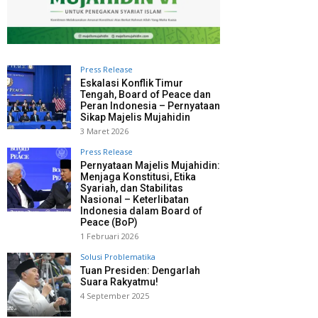
Press Release
Eskalasi Konflik Timur
Tengah, Board of Peace dan
Peran Indonesia – Pernyataan
Sikap Majelis Mujahidin
3 Maret 2026
Press Release
Pernyataan Majelis Mujahidin:
Menjaga Konstitusi, Etika
Syariah, dan Stabilitas
Nasional – Keterlibatan
Indonesia dalam Board of
Peace (BoP)
1 Februari 2026
Solusi Problematika
Tuan Presiden: Dengarlah
Suara Rakyatmu!
4 September 2025