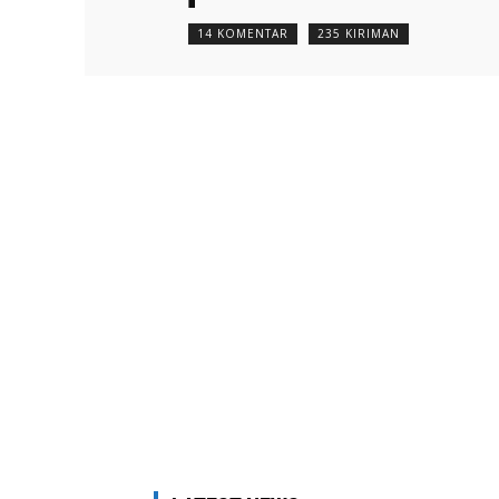
14 KOMENTAR
235 KIRIMAN