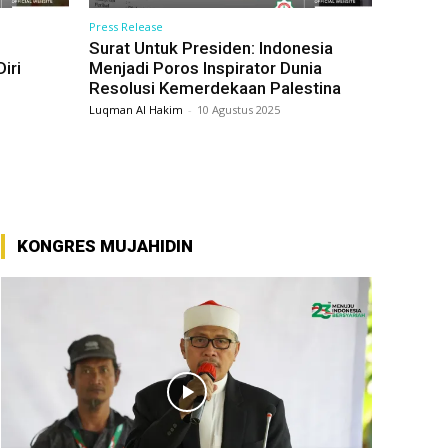
Press Release
Surat Untuk Presiden: Indonesia
iri
Menjadi Poros Inspirator Dunia
Resolusi Kemerdekaan Palestina
Luqman Al Hakim
-
10 Agustus 2025
KONGRES MUJAHIDIN