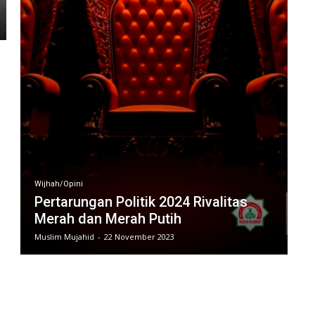
Wijhah/Opini
Pertarungan Politik 2024 Rivalitas
Merah dan Merah Putih
Muslim Mujahid
-
22 November 2023