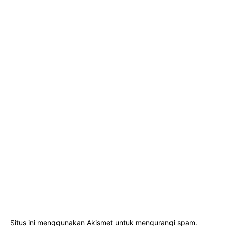
Situs ini menggunakan Akismet untuk mengurangi spam.