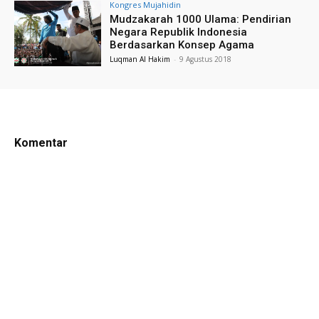
Kongres Mujahidin
Mudzakarah 1000 Ulama: Pendirian
Negara Republik Indonesia
Berdasarkan Konsep Agama
Luqman Al Hakim
-
9 Agustus 2018
Komentar