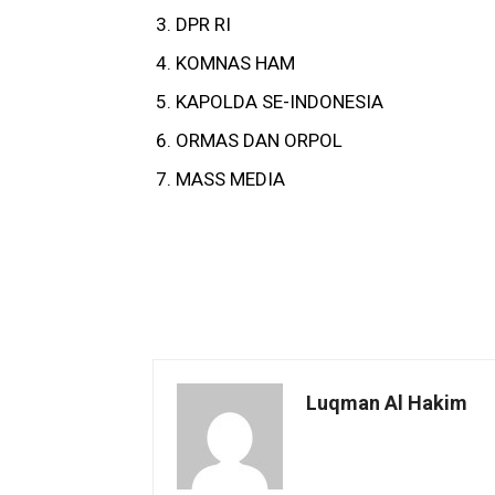
DPR RI
KOMNAS HAM
KAPOLDA SE-INDONESIA
ORMAS DAN ORPOL
MASS MEDIA
Luqman Al Hakim