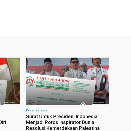
Press Release
Surat Untuk Presiden: Indonesia
iri
Menjadi Poros Inspirator Dunia
Resolusi Kemerdekaan Palestina