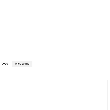
TAGS
Miss World