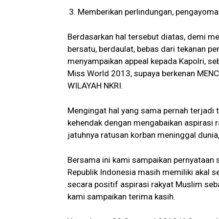
Memberikan perlindungan, pengayoma
Berdasarkan hal tersebut diatas, demi me
bersatu, berdaulat, bebas dari tekanan p
menyampaikan appeal kepada Kapolri, seb
Miss World 2013, supaya berkenan M
WILAYAH NKRI.
Mengingat hal yang sama pernah terjadi 
kehendak dengan mengabaikan aspirasi r
jatuhnya ratusan korban meninggal dunia,
Bersama ini kami sampaikan pernyataan s
Republik Indonesia masih memiliki akal 
secara positif aspirasi rakyat Muslim seb
kami sampaikan terima kasih.