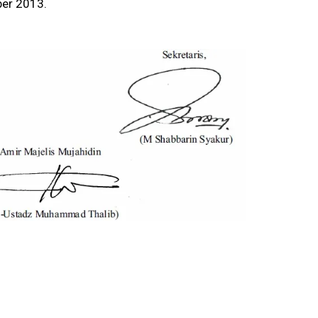
er 2013.