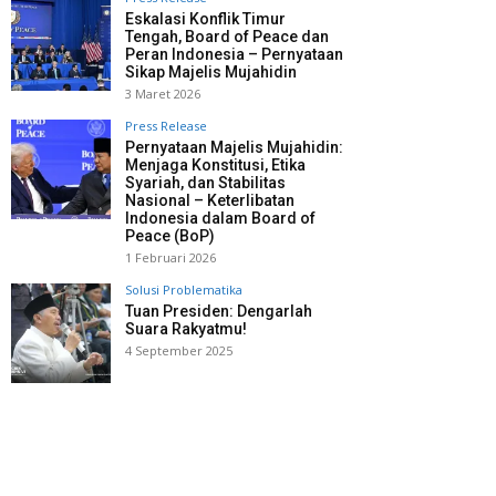
Eskalasi Konflik Timur
Tengah, Board of Peace dan
Peran Indonesia – Pernyataan
Sikap Majelis Mujahidin
3 Maret 2026
Press Release
Pernyataan Majelis Mujahidin:
Menjaga Konstitusi, Etika
Syariah, dan Stabilitas
Nasional – Keterlibatan
Indonesia dalam Board of
Peace (BoP)
1 Februari 2026
Solusi Problematika
Tuan Presiden: Dengarlah
Suara Rakyatmu!
4 September 2025