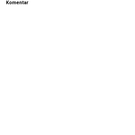
Komentar