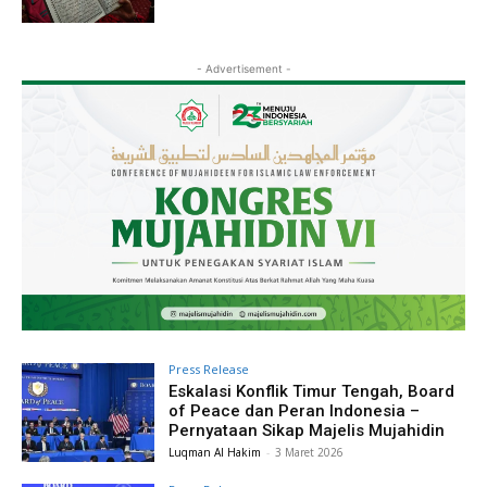
- Advertisement -
Press Release
Eskalasi Konflik Timur Tengah, Board
of Peace dan Peran Indonesia –
Pernyataan Sikap Majelis Mujahidin
Luqman Al Hakim
-
3 Maret 2026