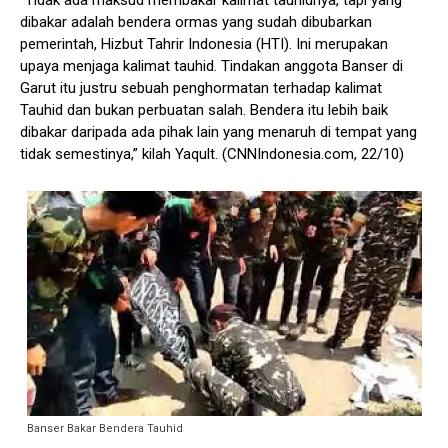
dibakar adalah bendera ormas yang sudah dibubarkan
pemerintah, Hizbut Tahrir Indonesia (HTI). Ini merupakan
upaya menjaga kalimat tauhid. Tindakan anggota Banser di
Garut itu justru sebuah penghormatan terhadap kalimat
Tauhid dan bukan perbuatan salah. Bendera itu lebih baik
dibakar daripada ada pihak lain yang menaruh di tempat yang
tidak semestinya,” kilah Yaqult. (CNNIndonesia.com, 22/10)
Banser Bakar Bendera Tauhid