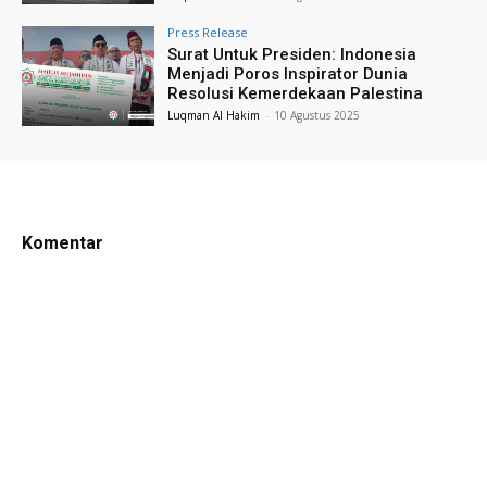
Press Release
Surat Untuk Presiden: Indonesia
Menjadi Poros Inspirator Dunia
Resolusi Kemerdekaan Palestina
Luqman Al Hakim
-
10 Agustus 2025
Komentar