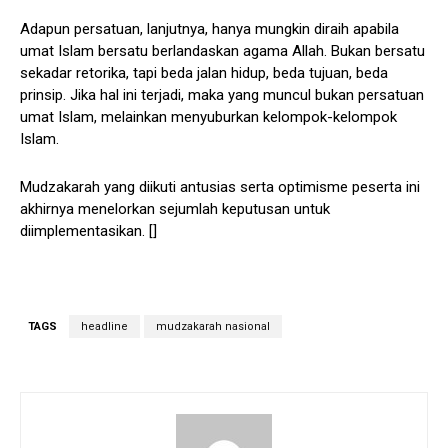
Adapun persatuan, lanjutnya, hanya mungkin diraih apabila
umat Islam bersatu berlandaskan agama Allah. Bukan bersatu
sekadar retorika, tapi beda jalan hidup, beda tujuan, beda
prinsip. Jika hal ini terjadi, maka yang muncul bukan persatuan
umat Islam, melainkan menyuburkan kelompok-kelompok
Islam.
Mudzakarah yang diikuti antusias serta optimisme peserta ini
akhirnya menelorkan sejumlah keputusan untuk
diimplementasikan. []
TAGS
headline
mudzakarah nasional