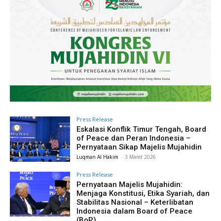
Press Release
Eskalasi Konflik Timur Tengah, Board
of Peace dan Peran Indonesia –
Pernyataan Sikap Majelis Mujahidin
Luqman Al Hakim
-
3 Maret 2026
Press Release
Pernyataan Majelis Mujahidin:
Menjaga Konstitusi, Etika Syariah, dan
Stabilitas Nasional – Keterlibatan
Indonesia dalam Board of Peace
(BoP)