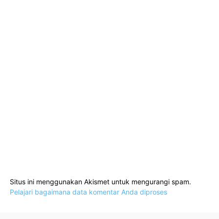
Situs ini menggunakan Akismet untuk mengurangi spam.
Pelajari bagaimana data komentar Anda diproses