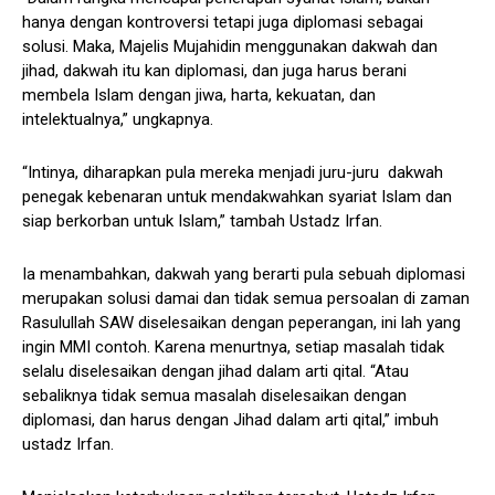
hanya dengan kontroversi tetapi juga diplomasi sebagai
solusi. Maka, Majelis Mujahidin menggunakan dakwah dan
jihad, dakwah itu kan diplomasi, dan juga harus berani
membela Islam dengan jiwa, harta, kekuatan, dan
intelektualnya,” ungkapnya.
“Intinya, diharapkan pula mereka menjadi juru-juru dakwah
penegak kebenaran untuk mendakwahkan syariat Islam dan
siap berkorban untuk Islam,” tambah Ustadz Irfan.
Ia menambahkan, dakwah yang berarti pula sebuah diplomasi
merupakan solusi damai dan tidak semua persoalan di zaman
Rasulullah SAW diselesaikan dengan peperangan, ini lah yang
ingin MMI contoh. Karena menurtnya, setiap masalah tidak
selalu diselesaikan dengan jihad dalam arti qital. “Atau
sebaliknya tidak semua masalah diselesaikan dengan
diplomasi, dan harus dengan Jihad dalam arti qital,” imbuh
ustadz Irfan.