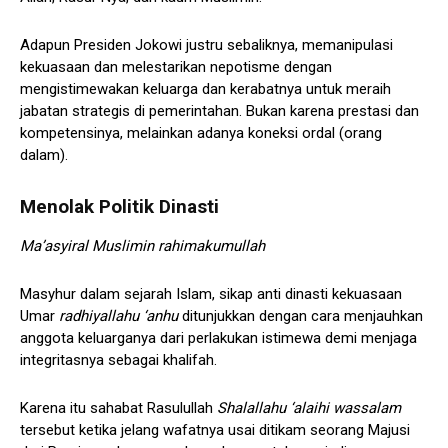
Adapun Presiden Jokowi justru sebaliknya, memanipulasi
kekuasaan dan melestarikan nepotisme dengan
mengistimewakan keluarga dan kerabatnya untuk meraih
jabatan strategis di pemerintahan. Bukan karena prestasi dan
kompetensinya, melainkan adanya koneksi ordal (orang
dalam).
Menolak Politik Dinasti
Ma’asyiral Muslimin rahimakumullah
Masyhur dalam sejarah Islam, sikap anti dinasti kekuasaan
Umar
radhiyallahu ‘anhu
ditunjukkan dengan cara menjauhkan
anggota keluarganya dari perlakukan istimewa demi menjaga
integritasnya sebagai khalifah.
Karena itu sahabat Rasulullah
Shalallahu ‘alaihi wassalam
tersebut ketika jelang wafatnya usai ditikam seorang Majusi