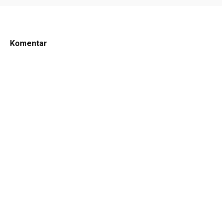
Komentar